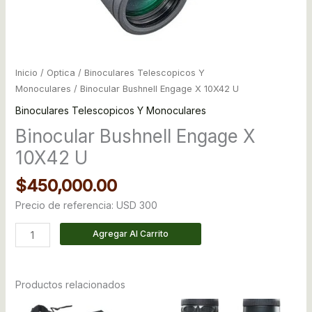
Inicio
/
Optica
/
Binoculares Telescopicos Y
Monoculares
/ Binocular Bushnell Engage X 10X42 U
Binoculares Telescopicos Y Monoculares
Binocular Bushnell Engage X
10X42 U
$
450,000.00
Precio de referencia: USD 300
Agregar Al Carrito
Productos relacionados