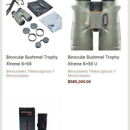
Binocular Bushnnel Trophy
Binocular Bushnnel Trophy
Xtreme 8×56
Xtreme 8×56 U
Binoculares Telescopicos Y
Binoculares Telescopicos Y
Monoculares
Monoculares
$
585,000.00