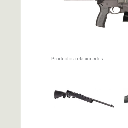
Productos relacionados