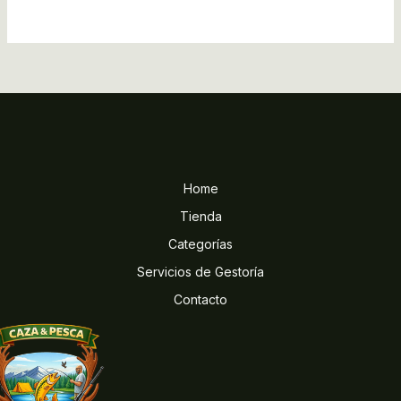
Home
Tienda
Categorías
Servicios de Gestoría
Contacto