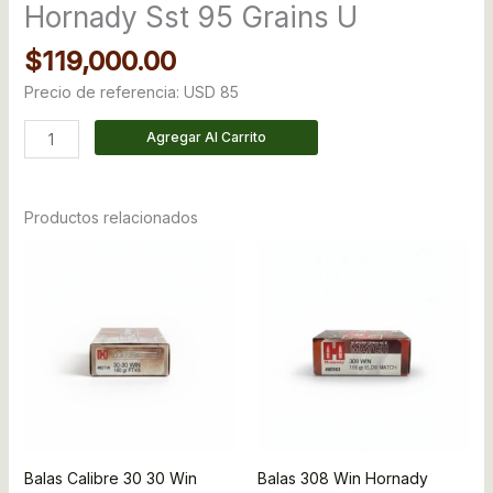
Hornady Sst 95 Grains U
$
119,000.00
Precio de referencia: USD 85
Agregar Al Carrito
Productos relacionados
Balas Calibre 30 30 Win
Balas 308 Win Hornady