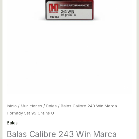
Inicio
/
Municiones
/
Balas
/ Balas Calibre 243 Win Marca
Hornady Sst 95 Grains U
Balas
Balas Calibre 243 Win Marca