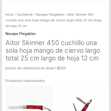
Inicio
/
Cuchilleria
/
Navajas Plegables
/ Aitor Skinner 450
cuchillo una sola hoja mango de ciervo largo total 25 cm largo
de hoja 12 cm
Navajas Plegables
Aitor Skinner 450 cuchillo una
sola hoja mango de ciervo largo
total 25 cm largo de hoja 12 cm
precio de referencia en dolar U$250
Productos relacionados