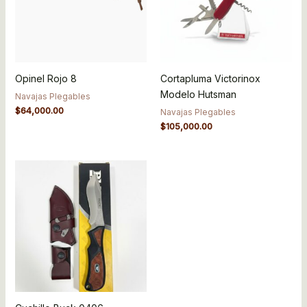
Opinel Rojo 8
Cortapluma Victorinox
Modelo Hutsman
Navajas Plegables
$
64,000.00
Navajas Plegables
$
105,000.00