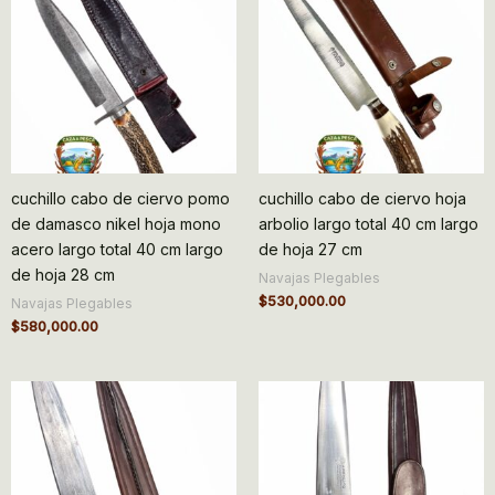
cuchillo cabo de ciervo pomo
cuchillo cabo de ciervo hoja
de damasco nikel hoja mono
arbolio largo total 40 cm largo
acero largo total 40 cm largo
de hoja 27 cm
de hoja 28 cm
Navajas Plegables
$
530,000.00
Navajas Plegables
$
580,000.00