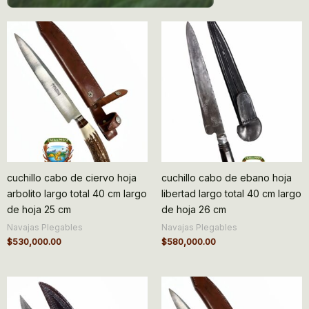
cuchillo cabo de ciervo hoja
cuchillo cabo de ebano hoja
arbolito largo total 40 cm largo
libertad largo total 40 cm largo
de hoja 25 cm
de hoja 26 cm
Navajas Plegables
Navajas Plegables
$
530,000.00
$
580,000.00