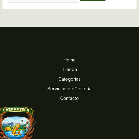
Home
Tienda
Categorías
Servicios de Gestoría
Contacto