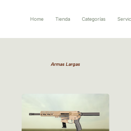
Home
Tienda
Categorías
Servic
Armas Largas